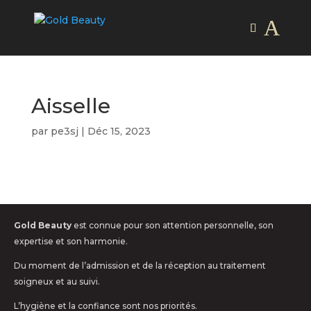
Aisselle
par
pe3sj
|
Déc 15, 2023
Gold Beauty
est connue pour son attention personnelle, son
expertise et son harmonie.
Du moment de l’admission et de la réception au traitement
soigneux et au suivi.
L’hygiène et la confiance sont nos priorités.