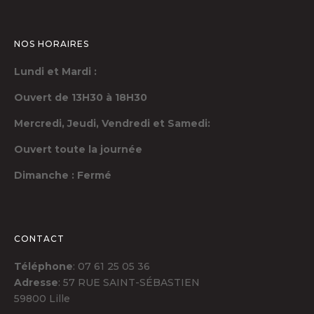
NOS HORAIRES
Lundi et Mardi :
Ouvert de 13H30 à 18H30
Mercredi, Jeudi,
Vendredi et Samedi:
Ouvert toute la journée
Dimanche : Fermé
CONTACT
Téléphone
: 07 61 25 05 36
Adresse
: 57 RUE SAINT-SÉBASTIEN
59800 Lille