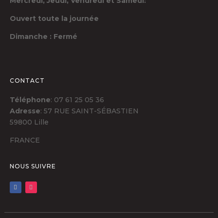
Mercredi, Jeudi,
Vendredi et Samedi:
Ouvert toute la journée
Dimanche : Fermé
CONTACT
Téléphone
: 07 61 25 05 36
Adresse
: 57 RUE SAINT-SÉBASTIEN
59800 Lille
FRANCE
NOUS SUIVRE