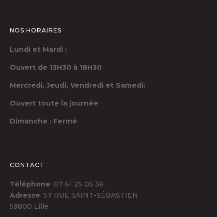
NOS HORAIRES
Lundi et Mardi :
Ouvert de 13H30 à 18H30
Mercredi, Jeudi,
Vendredi et Samedi:
Ouvert toute la journée
Dimanche : Fermé
CONTACT
Téléphone
: 07 61 25 05 36
Adresse
: 57 RUE SAINT-SÉBASTIEN
59800 Lille