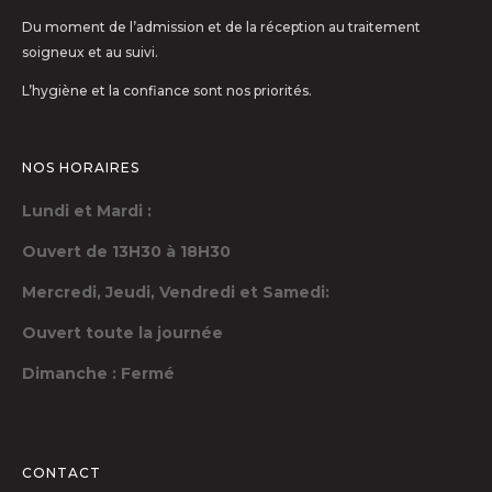
Du moment de l’admission et de la réception au traitement
soigneux et au suivi.
L’hygiène et la confiance sont nos priorités.
NOS HORAIRES
Lundi et Mardi :
Ouvert de 13H30 à 18H30
Mercredi, Jeudi,
Vendredi et Samedi:
Ouvert toute la journée
Dimanche : Fermé
CONTACT