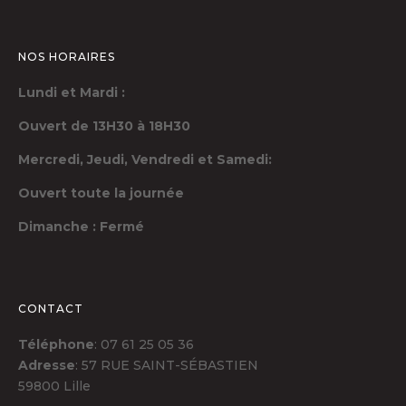
NOS HORAIRES
Lundi et Mardi :
Ouvert de 13H30 à 18H30
Mercredi, Jeudi,
Vendredi et Samedi:
Ouvert toute la journée
Dimanche : Fermé
CONTACT
Téléphone
: 07 61 25 05 36
Adresse
: 57 RUE SAINT-SÉBASTIEN
59800 Lille