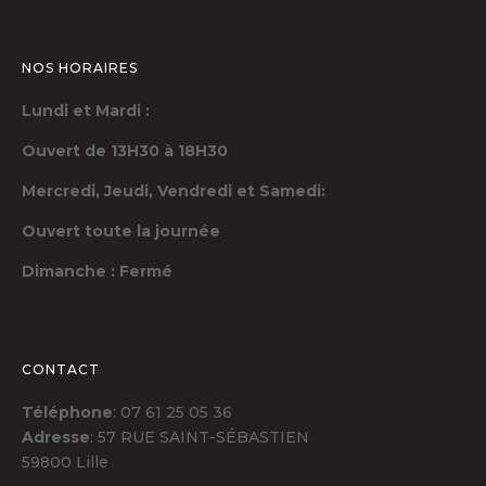
NOS HORAIRES
Lundi et Mardi :
Ouvert de 13H30 à 18H30
Mercredi, Jeudi,
Vendredi et Samedi:
Ouvert toute la journée
Dimanche : Fermé
CONTACT
Téléphone
: 07 61 25 05 36
Adresse
: 57 RUE SAINT-SÉBASTIEN
59800 Lille