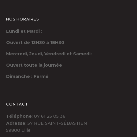
NOS HORAIRES
Lundi et Mardi :
Ouvert de 13H30 à 18H30
Mercredi, Jeudi,
Vendredi et Samedi:
Ouvert toute la journée
Dimanche : Fermé
CONTACT
Téléphone
: 07 61 25 05 36
Adresse
: 57 RUE SAINT-SÉBASTIEN
59800 Lille