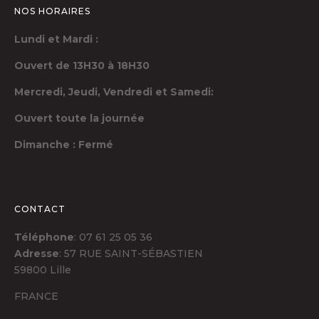
NOS HORAIRES
Lundi et Mardi :
Ouvert de 13H30 à 18H30
Mercredi, Jeudi,
Vendredi et Samedi:
Ouvert toute la journée
Dimanche : Fermé
CONTACT
Téléphone
: 07 61 25 05 36
Adresse
: 57 RUE SAINT-SÉBASTIEN
59800 Lille
FRANCE