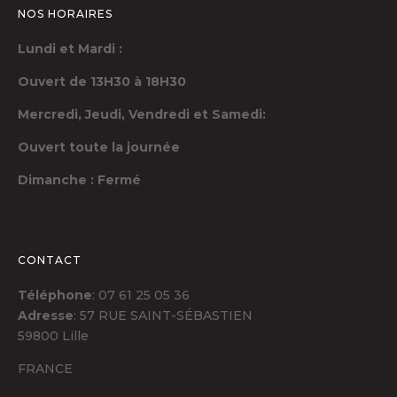
NOS HORAIRES
Lundi et Mardi :
Ouvert de 13H30 à 18H30
Mercredi, Jeudi,
Vendredi et Samedi:
Ouvert toute la journée
Dimanche : Fermé
CONTACT
Téléphone
: 07 61 25 05 36
Adresse
: 57 RUE SAINT-SÉBASTIEN
59800 Lille
FRANCE